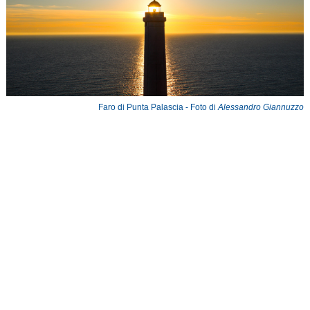
Faro di Punta Palascia - Foto di
Alessandro Giannuzzo