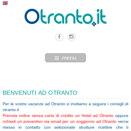
menu
BENVENUTI AD OTRANTO
Per le vostre vacanze ad Otranto vi invitiamo a seguire i consigli di
otranto.it
Prenota online senza carta di credito un Hotel ad Otranto
oppure
richiedi un preventivo via email per un soggiorno ad Otranto
verrai
messo in contatto con selezionate strutture ricettive che ti