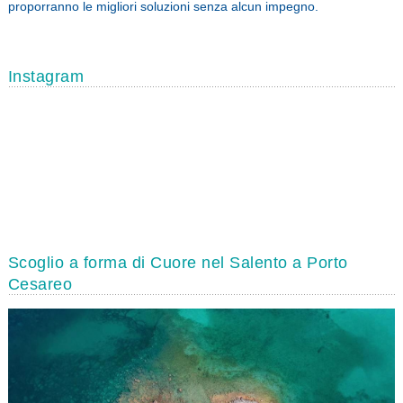
proporranno le migliori soluzioni senza alcun impegno.
Instagram
Scoglio a forma di Cuore nel Salento a Porto
Cesareo